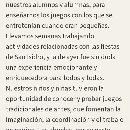
nuestros alumnos y alumnas, para
enseñarnos los juegos con los que se
entretenían cuando eran pequeñas.
Llevamos semanas trabajando
actividades relacionadas con las fiestas
de San Isidro, y la de ayer fue sin duda
una experiencia emocionante y
enriquecedora para todos y todas.
Nuestros niños y niñas tuvieron la
oportunidad de conocer y probar juegos
tradicionales de antes, que fomentan la
imaginación, la coordinación y el trabajo