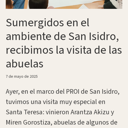
Sumergidos en el
ambiente de San Isidro,
recibimos la visita de las
abuelas
7 de mayo de 2025
Ayer, en el marco del PROI de San Isidro,
tuvimos una visita muy especial en
Santa Teresa: vinieron Arantza Akizu y
Miren Gorostiza, abuelas de algunos de