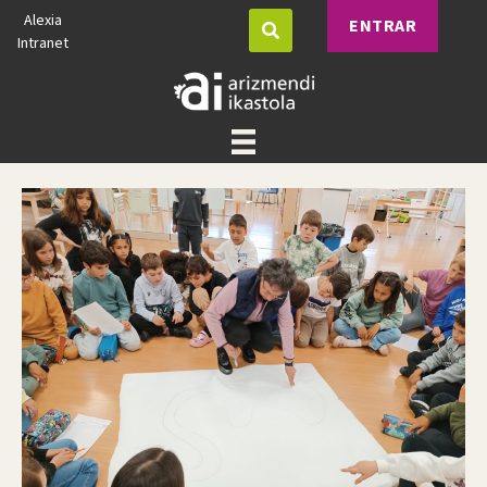
Alexia
ENTRAR
Intranet