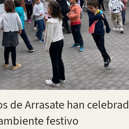
 de Arrasate han celebrado
 ambiente festivo