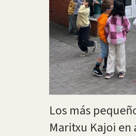
Los más pequeños
Maritxu Kajoi en