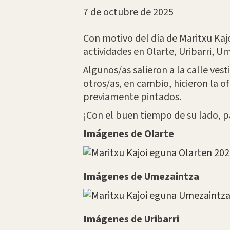
7 de octubre de 2025
Con motivo del día de Maritxu Kajo
actividades en Olarte, Uribarri, U
Algunos/as salieron a la calle ves
otros/as, en cambio, hicieron la of
previamente pintados.
¡Con el buen tiempo de su lado, p
Imágenes de Olarte
Imágenes de Umezaintza
Imágenes de Uribarri