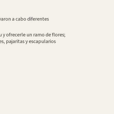
evaron a cabo diferentes
 y ofrecerle un ramo de flores;
es, pajaritas y escapularios