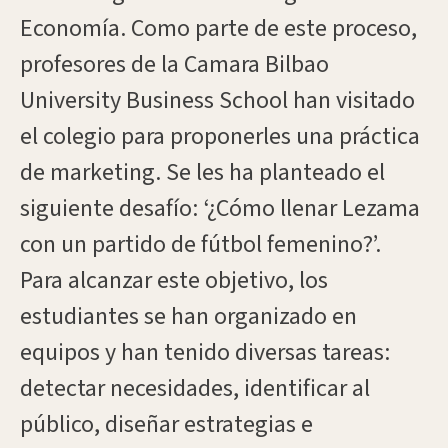
Economía. Como parte de este proceso,
profesores de la Camara Bilbao
University Business School han visitado
el colegio para proponerles una práctica
de marketing. Se les ha planteado el
siguiente desafío: ‘¿Cómo llenar Lezama
con un partido de fútbol femenino?’.
Para alcanzar este objetivo, los
estudiantes se han organizado en
equipos y han tenido diversas tareas:
detectar necesidades, identificar al
público, diseñar estrategias e