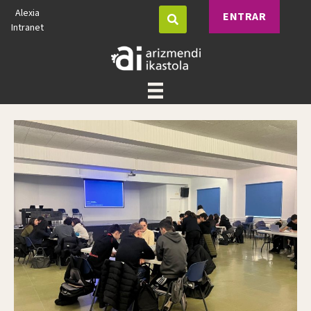
Alexia
ENTRAR
Intranet