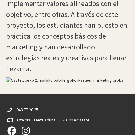
implementar valores alineados con el
objetivo, entre otras. A través de este
proyecto, los estudiantes han puesto en
práctica los conceptos básicos de
marketing y han desarrollado
estrategias reales y creativas para llenar
Lezama.
943 77 20 25
Otalora lizentziaduna, 8 | 20500 Arrasate