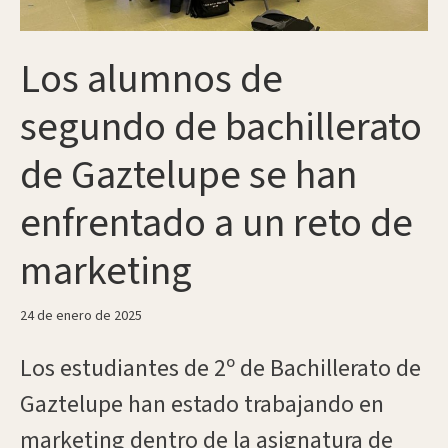
Los alumnos de
segundo de bachillerato
de Gaztelupe se han
enfrentado a un reto de
marketing
24 de enero de 2025
Los estudiantes de 2º de Bachillerato de
Gaztelupe han estado trabajando en
marketing dentro de la asignatura de