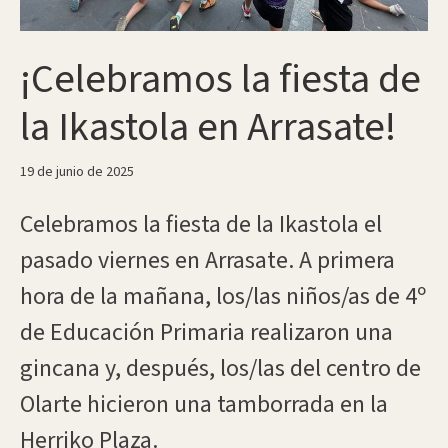
¡Celebramos la fiesta de
la Ikastola en Arrasate!
19 de junio de 2025
Celebramos la fiesta de la Ikastola el
pasado viernes en Arrasate. A primera
hora de la mañana, los/las niños/as de 4º
de Educación Primaria realizaron una
gincana y, después, los/las del centro de
Olarte hicieron una tamborrada en la
Herriko Plaza.