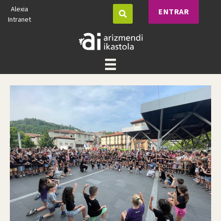
Alexia
ENTRAR
Intranet