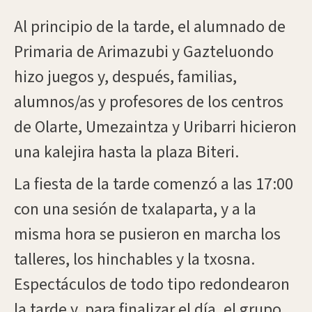
Al principio de la tarde, el alumnado de
Primaria de Arimazubi y Gazteluondo
hizo juegos y, después, familias,
alumnos/as y profesores de los centros
de Olarte, Umezaintza y Uribarri hicieron
una kalejira hasta la plaza Biteri.
La fiesta de la tarde comenzó a las 17:00
con una sesión de txalaparta, y a la
misma hora se pusieron en marcha los
talleres, los hinchables y la txosna.
Espectáculos de todo tipo redondearon
la tarde y, para finalizar el día, el grupo