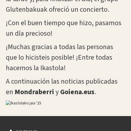
Glutenbakuak ofreció un concierto.
¡Con el buen tiempo que hizo, pasamos
un día precioso!
¡Muchas gracias a todas las personas
que lo hicisteis posible! ¡Entre todas
hacemos la Ikastola!
A continuación las noticias publicadas
en
Mondraberri
y
Goiena.eus
.